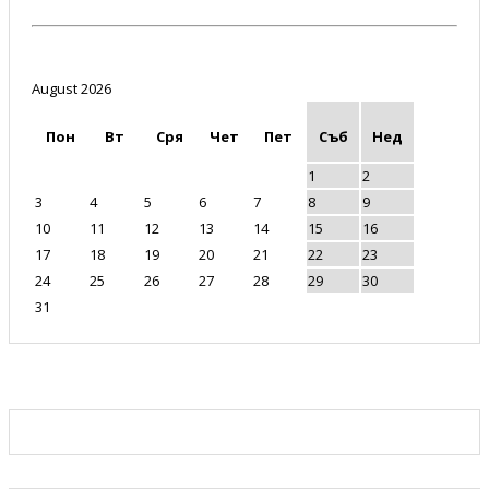
August 2026
Пон
Вт
Сря
Чет
Пет
Съб
Нед
1
2
3
4
5
6
7
8
9
10
11
12
13
14
15
16
17
18
19
20
21
22
23
24
25
26
27
28
29
30
31