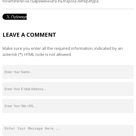
почитатели на съвременната българска литература.
LEAVE A COMMENT
Make sure you enter all the required information, indicated by an
asterisk (*). HTML code is not allowed.