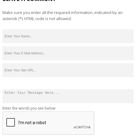
Make sure you enter all the required information, indicated by an
asterisk (*). HTML code is not allowed.
Enter the words you see below