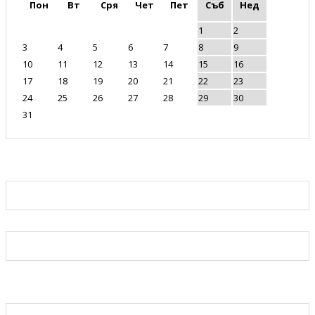
Пон
Вт
Сря
Чет
Пет
Съб
Нед
1
2
3
4
5
6
7
8
9
10
11
12
13
14
15
16
17
18
19
20
21
22
23
24
25
26
27
28
29
30
31