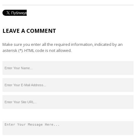
LEAVE A COMMENT
Make sure you enter all the required information, indicated by an
asterisk (*). HTML code is not allowed.