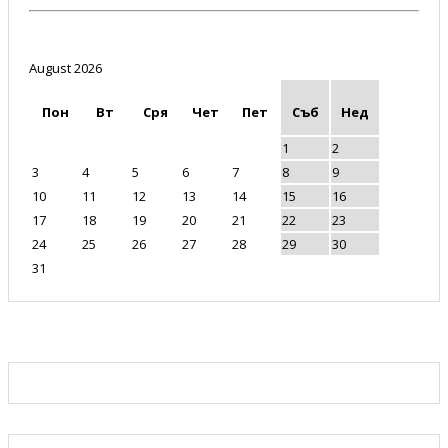
August 2026
Пон
Вт
Сря
Чет
Пет
Съб
Нед
1
2
3
4
5
6
7
8
9
10
11
12
13
14
15
16
17
18
19
20
21
22
23
24
25
26
27
28
29
30
31