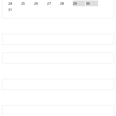
24
25
26
27
28
29
30
31