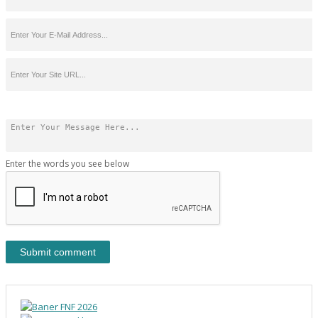
Enter the words you see below