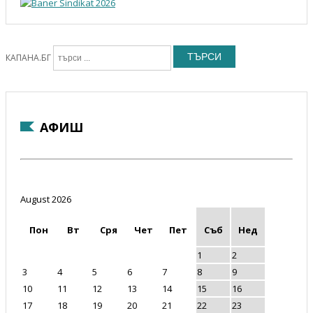
ТЪРСИ
КАПАНА.БГ
АФИШ
August 2026
Пон
Вт
Сря
Чет
Пет
Съб
Нед
1
2
3
4
5
6
7
8
9
10
11
12
13
14
15
16
17
18
19
20
21
22
23