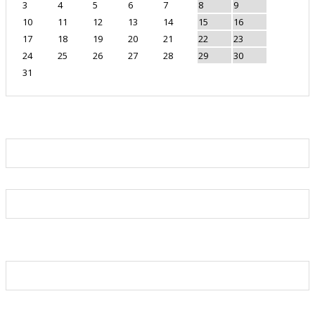
3
4
5
6
7
8
9
10
11
12
13
14
15
16
17
18
19
20
21
22
23
24
25
26
27
28
29
30
31