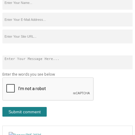
Enter the words you see below