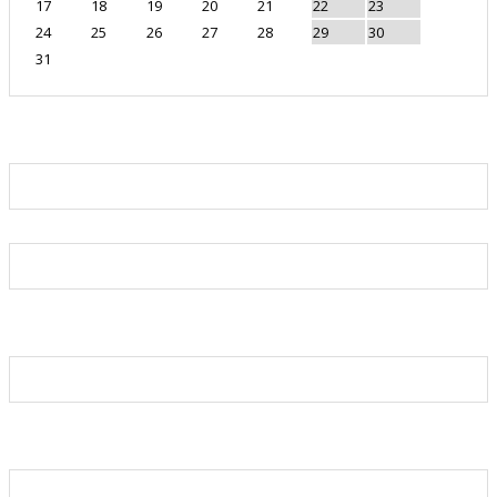
17
18
19
20
21
22
23
24
25
26
27
28
29
30
31