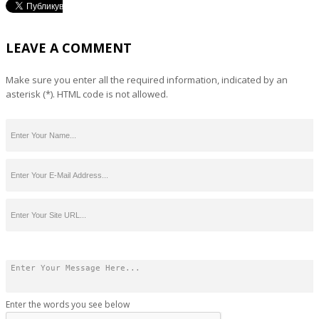
LEAVE A COMMENT
Make sure you enter all the required information, indicated by an
asterisk (*). HTML code is not allowed.
Enter the words you see below